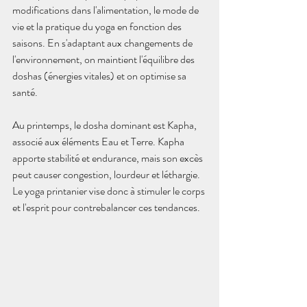
modifications dans l'alimentation, le mode de 
vie et la pratique du yoga en fonction des 
saisons. En s'adaptant aux changements de 
l'environnement, on maintient l'équilibre des 
doshas (énergies vitales) et on optimise sa 
santé.
Au printemps, le dosha dominant est Kapha, 
associé aux éléments Eau et Terre. Kapha 
apporte stabilité et endurance, mais son excès 
peut causer congestion, lourdeur et léthargie. 
Le yoga printanier vise donc à stimuler le corps 
et l'esprit pour contrebalancer ces tendances.