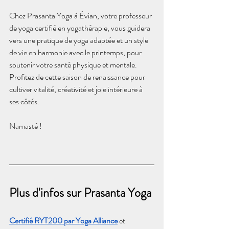
Chez Prasanta Yoga à Évian, votre professeur 
de yoga certifié en yogathérapie, vous guidera 
vers une pratique de yoga adaptée et un style 
de vie en harmonie avec le printemps, pour 
soutenir votre santé physique et mentale. 
Profitez de cette saison de renaissance pour 
cultiver vitalité, créativité et joie intérieure à 
ses côtés.
Namasté !
Plus d'infos sur Prasanta Yoga
Certifié RYT200 par Yoga Alliance
 et 