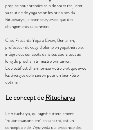
propice pour prendre soin de soi et réajuster 
sa routine de yoga selon les principes du 
Ritucharya, la science ayurvédique des 
changements saisonniers.
Chez Prasanta Yoga à Évian, Benjamin, 
professeur de yoga diplômé en yogathérapie, 
intègre ces concepts dans ses cours tout au 
long du prochain trimestre printanier. 
L'objectif est d'harmoniser votre pratique avec 
les énergies de la saison pour un bien-être 
optimal.
Le concept de 
Ritucharya
Le Ritucharya, qui signifie littéralement 
"routine saisonnière" en sanskrit, est un 
concept clé de l'Ayurveda qui préconise des 