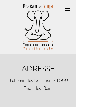
ADRESSE
3 chemin des Noisetiers 74 500
Evian-les-Bains