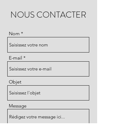
NOUS CONTACTER
Nom
E-mail
Objet
Message