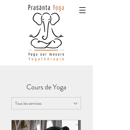
Cours de Yoga
Tous les services