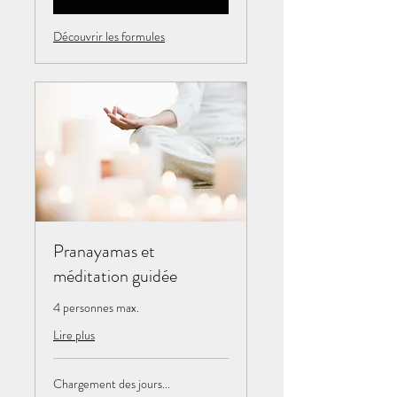
Découvrir les formules
Pranayamas et
méditation guidée
4 personnes max.
Lire plus
Chargement des jours...